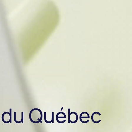
 du Québec