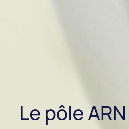
Le pôle ARN