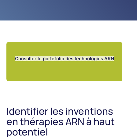
Consulter le portefolio des technologies ARN
Identifier les inventions
en thérapies ARN à haut
potentiel