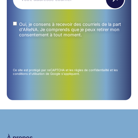
Untitled
(Nécessaire)
Oui, je consens à recevoir des courriels de la part
d'AReNA. Je comprends que je peux retirer mon
consentement à tout moment.
Ce site est protégé par reCAPTCHA et les
règles de confidentialité
et les
conditions d'utilisation
de Google s'appliquent.
À propos