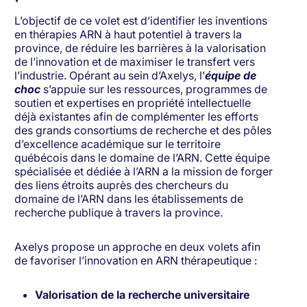
L’objectif de ce volet est d’identifier les inventions
en thérapies ARN à haut potentiel à travers la
province, de réduire les barrières à la valorisation
de l’innovation et de maximiser le transfert vers
l’industrie. Opérant au sein d’Axelys, l’
équipe de
choc
s’appuie sur les ressources, programmes de
soutien et expertises en propriété intellectuelle
déjà existantes afin de complémenter les efforts
des grands consortiums de recherche et des pôles
d’excellence académique sur le territoire
québécois dans le domaine de l’ARN. Cette équipe
spécialisée et dédiée à l’ARN a la mission de forger
des liens étroits auprès des chercheurs du
domaine de l’ARN dans les établissements de
recherche publique à travers la province.
Axelys propose un approche en deux volets afin
de favoriser l’innovation en ARN thérapeutique :
Valorisation de la recherche universitaire