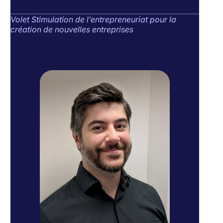
Volet Stimulation de l’entrepreneuriat pour la
création de nouvelles entreprises