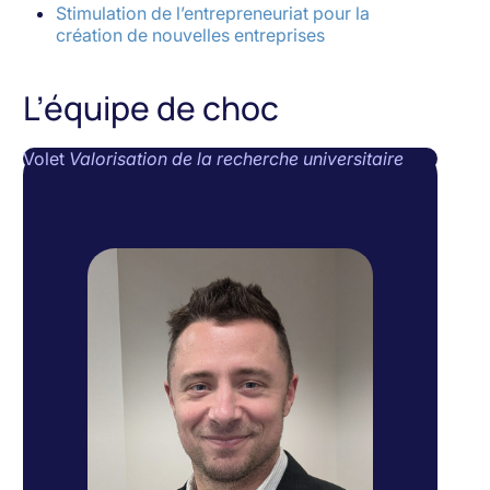
Stimulation de l’entrepreneuriat pour la
création de nouvelles entreprises
L’équipe de choc
Volet
Valorisation de la recherche universitaire