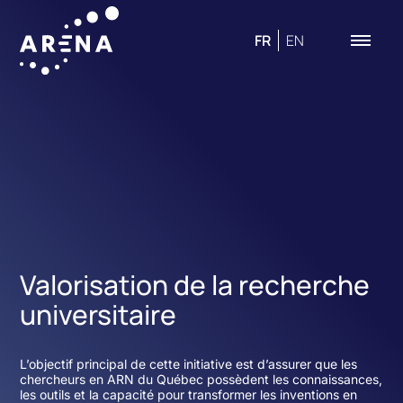
FR
EN
Valorisation de la recherche
universitaire
L’objectif principal de cette initiative est d’assurer que les
chercheurs en ARN du Québec possèdent les connaissances,
les outils et la capacité pour transformer les inventions en