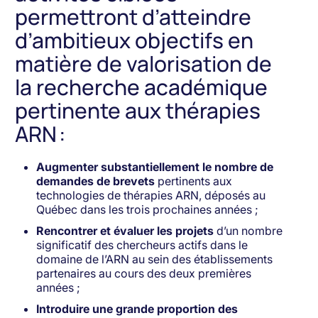
permettront d’atteindre
d’ambitieux objectifs en
matière de valorisation de
la recherche académique
pertinente aux thérapies
ARN :
Augmenter substantiellement le nombre de
demandes de brevets
pertinents aux
technologies de thérapies ARN, déposés au
Québec dans les trois prochaines années ;
Rencontrer et évaluer les projets
d’un nombre
significatif des chercheurs actifs dans le
domaine de l’ARN au sein des établissements
partenaires au cours des deux premières
années ;
Introduire une grande proportion des