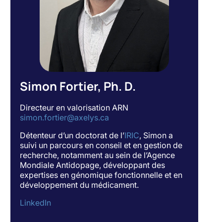
Simon Fortier, Ph. D.
Directeur en valorisation ARN
simon.fortier@axelys.ca
Détenteur d’un doctorat de l’
IRIC
, Simon a
suivi un parcours en conseil et en gestion de
recherche, notamment au sein de l’Agence
Mondiale Antidopage, développant des
expertises en génomique fonctionnelle et en
développement du médicament.
LinkedIn