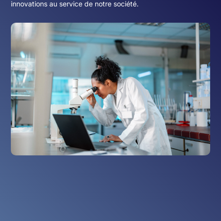
innovations au service de notre société.