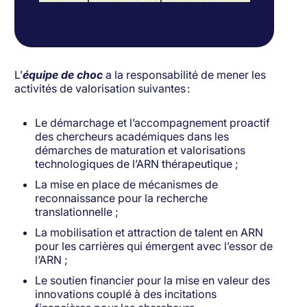
L’
équipe de choc
a la responsabilité de mener les
activités de valorisation suivantes :
Le démarchage et l’accompagnement proactif
des chercheurs académiques dans les
démarches de maturation et valorisations
technologiques de l’ARN thérapeutique ;
La mise en place de mécanismes de
reconnaissance pour la recherche
translationnelle ;
La mobilisation et attraction de talent en ARN
pour les carrières qui émergent avec l’essor de
l’ARN ;
Le soutien financier pour la mise en valeur des
innovations couplé à des incitations