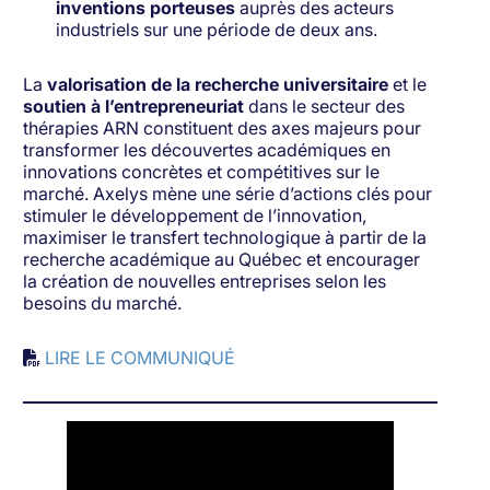
inventions porteuses
auprès des acteurs
industriels sur une période de deux ans.
La
valorisation de la recherche universitaire
et le
soutien à l’entrepreneuriat
dans le secteur des
thérapies ARN constituent des axes majeurs pour
transformer les découvertes académiques en
innovations concrètes et compétitives sur le
marché. Axelys mène une série d’actions clés pour
stimuler le développement de l’innovation,
maximiser le transfert technologique à partir de la
recherche académique au Québec et encourager
la création de nouvelles entreprises selon les
besoins du marché.
LIRE LE COMMUNIQUÉ