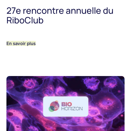
27e rencontre annuelle du
RiboClub
En savoir plus