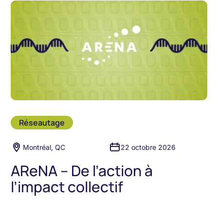
Réseautage
Montréal, QC
22 octobre 2026
AReNA – De l’action à
l’impact collectif