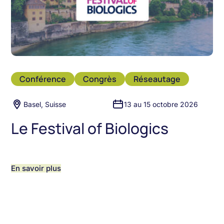
Conférence
Congrès
Réseautage
Basel, Suisse
13 au 15 octobre 2026
Le Festival of Biologics
En savoir plus