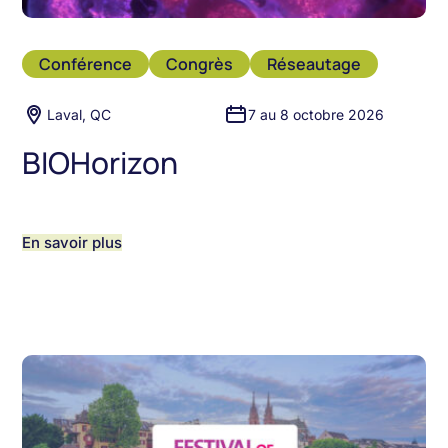
Conférence
Congrès
Réseautage
Laval, QC
7 au 8 octobre 2026
BIOHorizon
En savoir plus