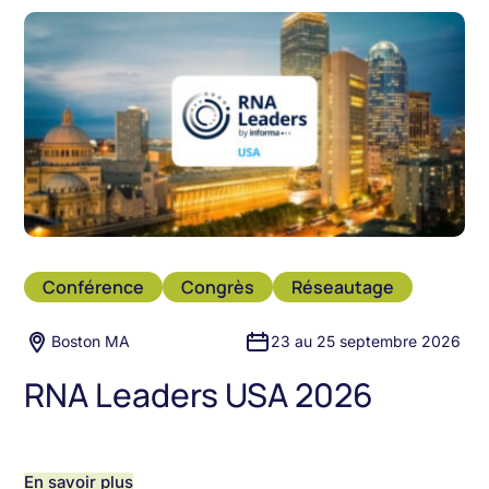
Conférence
Congrès
Réseautage
Boston MA
23 au 25 septembre 2026
RNA Leaders USA 2026
En savoir plus