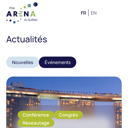
FR
EN
Actualités
Nouvelles
Événements
Conférence
Congrès
Réseautage