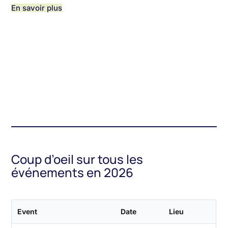
En savoir plus
Coup d’oeil sur tous les
événements en 2026
Event
Date
Lieu