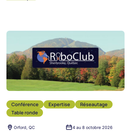
Conférence
Expertise
Réseautage
Table ronde
Orford, QC
4 au 8 octobre 2026