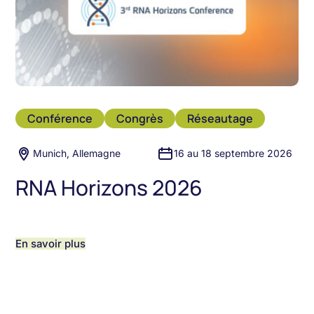
Conférence
Congrès
Réseautage
Munich, Allemagne
16 au 18 septembre 2026
RNA Horizons 2026
En savoir plus