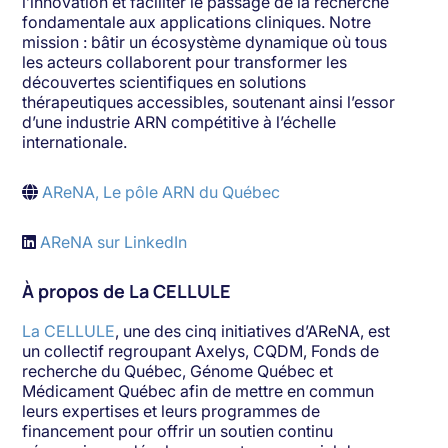
l’innovation et faciliter le passage de la recherche
fondamentale aux applications cliniques. Notre
mission : bâtir un écosystème dynamique où tous
les acteurs collaborent pour transformer les
découvertes scientifiques en solutions
thérapeutiques accessibles, soutenant ainsi l’essor
d’une industrie ARN compétitive à l’échelle
internationale.
AReNA, Le pôle ARN du Québec
AReNA sur LinkedIn
À propos de La CELLULE
La CELLULE
, une des cinq initiatives d’AReNA, est
un collectif regroupant Axelys, CQDM, Fonds de
recherche du Québec, Génome Québec et
Médicament Québec afin de mettre en commun
leurs expertises et leurs programmes de
financement pour offrir un soutien continu