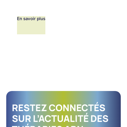
En savoir plus
RESTEZ CONNECTÉS
SUR L’ACTUALITÉ DES