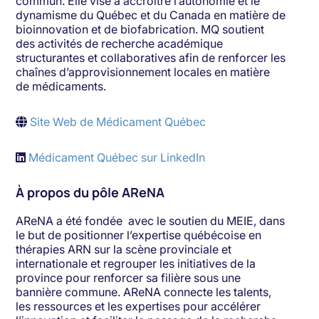
commun. Elle vise à accroitre l’autonomie et le
dynamisme du Québec et du Canada en matière de
bioinnovation et de biofabrication. MQ soutient
des activités de recherche académique
structurantes et collaboratives afin de renforcer les
chaînes d’approvisionnement locales en matière
de médicaments.
Site Web de Médicament Québec
Médicament Québec sur LinkedIn
À propos du pôle AReNA
AReNA a été fondée avec le soutien du MEIE, dans
le but de positionner l’expertise québécoise en
thérapies ARN sur la scène provinciale et
internationale et regrouper les initiatives de la
province pour renforcer sa filière sous une
bannière commune. AReNA connecte les talents,
les ressources et les expertises pour accélérer