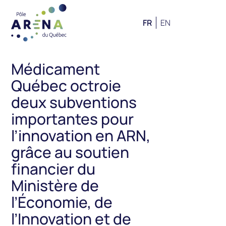
FR
EN
Médicament
Québec octroie
deux subventions
importantes pour
l’innovation en ARN,
grâce au soutien
financier du
Ministère de
l’Économie, de
l’Innovation et de