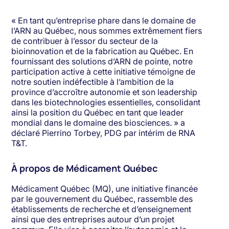
« En tant qu’entreprise phare dans le domaine de
l’ARN au Québec, nous sommes extrêmement fiers
de contribuer à l’essor du secteur de la
bioinnovation et de la fabrication au Québec. En
fournissant des solutions d’ARN de pointe, notre
participation active à cette initiative témoigne de
notre soutien indéfectible à l’ambition de la
province d’accroître autonomie et son leadership
dans les biotechnologies essentielles, consolidant
ainsi la position du Québec en tant que leader
mondial dans le domaine des biosciences. » a
déclaré Pierrino Torbey, PDG par intérim de RNA
T&T.
À propos de Médicament Québec
Médicament Québec (MQ), une initiative financée
par le gouvernement du Québec, rassemble des
établissements de recherche et d’enseignement
ainsi que des entreprises autour d’un projet