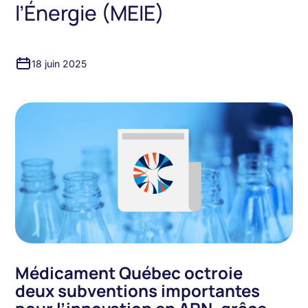
l’Énergie (MEIE)
18 juin 2025
Médicament Québec octroie
deux subventions importantes