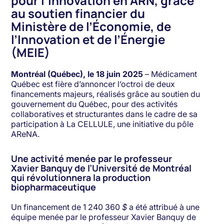
pour l’innovation en ARN, grâce
au soutien financier du
Ministère de l’Économie, de
l’Innovation et de l’Énergie
(MEIE)
Montréal (Québec), le 18 juin 2025
– Médicament
Québec est fière d’annoncer l’octroi de deux
financements majeurs, réalisés grâce au soutien du
gouvernement du Québec, pour des activités
collaboratives et structurantes dans le cadre de sa
participation à La CELLULE, une initiative du pôle
AReNA.
Une activité menée par le professeur
Xavier Banquy de l’Université de Montréal
qui révolutionnera la production
biopharmaceutique
Un financement de 1 240 360
$
a été attribué à une
équipe menée par le professeur Xavier Banquy de