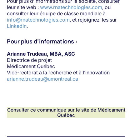
Pour plus d’informations sur la société, consulter
leur site web :
www.rnatechnologies.com
, ou
consulter leur équipe de classe mondiale à
info@rnatechnologies.com
, et rejoignez-les sur
LinkedIn
.
Pour plus d’informations :
Arianne Trudeau, MBA, ASC
Directrice de projet
Médicament Québec
Vice-rectorat à la recherche et à l’innovation
arianne.trudeau@umontreal.ca
Consulter ce communiqué sur le site de Médicament
Québec