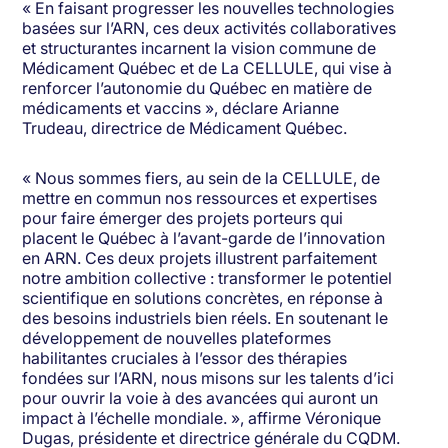
« En faisant progresser les nouvelles technologies
basées sur l’ARN, ces deux activités collaboratives
et structurantes incarnent la vision commune de
Médicament Québec et de La CELLULE, qui vise à
renforcer l’autonomie du Québec en matière de
médicaments et vaccins », déclare Arianne
Trudeau, directrice de Médicament Québec.
« Nous sommes fiers, au sein de la CELLULE, de
mettre en commun nos ressources et expertises
pour faire émerger des projets porteurs qui
placent le Québec à l’avant-garde de l’innovation
en ARN. Ces deux projets illustrent parfaitement
notre ambition collective : transformer le potentiel
scientifique en solutions concrètes, en réponse à
des besoins industriels bien réels. En soutenant le
développement de nouvelles plateformes
habilitantes cruciales à l’essor des thérapies
fondées sur l’ARN, nous misons sur les talents d’ici
pour ouvrir la voie à des avancées qui auront un
impact à l’échelle mondiale. », affirme Véronique
Dugas, présidente et directrice générale du CQDM.