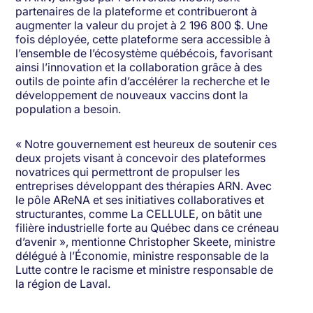
partenaires de la plateforme et contribueront à
augmenter la valeur du projet à 2 196 800 $. Une
fois déployée, cette plateforme sera accessible à
l’ensemble de l’écosystème québécois, favorisant
ainsi l’innovation et la collaboration grâce à des
outils de pointe afin d’accélérer la recherche et le
développement de nouveaux vaccins dont la
population a besoin.
« Notre gouvernement est heureux de soutenir ces
deux projets visant à concevoir des plateformes
novatrices qui permettront de propulser les
entreprises développant des thérapies ARN. Avec
le pôle AReNA et ses initiatives collaboratives et
structurantes, comme La CELLULE, on bâtit une
filière industrielle forte au Québec dans ce créneau
d’avenir », mentionne Christopher Skeete, ministre
délégué à l’Économie, ministre responsable de la
Lutte contre le racisme et ministre responsable de
la région de Laval.