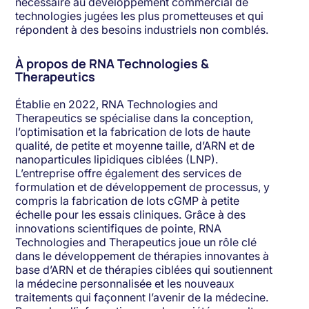
nécessaire au développement commercial de
technologies jugées les plus prometteuses et qui
répondent à des besoins industriels non comblés.
À propos de RNA Technologies &
Therapeutics
Établie en 2022, RNA Technologies and
Therapeutics se spécialise dans la conception,
l’optimisation et la fabrication de lots de haute
qualité, de petite et moyenne taille, d’ARN et de
nanoparticules lipidiques ciblées (LNP).
L’entreprise offre également des services de
formulation et de développement de processus, y
compris la fabrication de lots cGMP à petite
échelle pour les essais cliniques. Grâce à des
innovations scientifiques de pointe, RNA
Technologies and Therapeutics joue un rôle clé
dans le développement de thérapies innovantes à
base d’ARN et de thérapies ciblées qui soutiennent
la médecine personnalisée et les nouveaux
traitements qui façonnent l’avenir de la médecine.