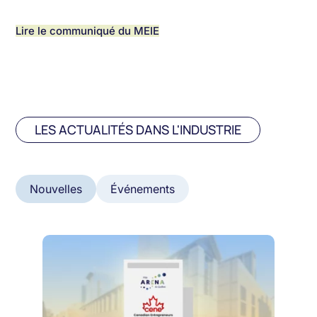
Lire le communiqué du MEIE
LES ACTUALITÉS DANS L'INDUSTRIE
Nouvelles
Événements