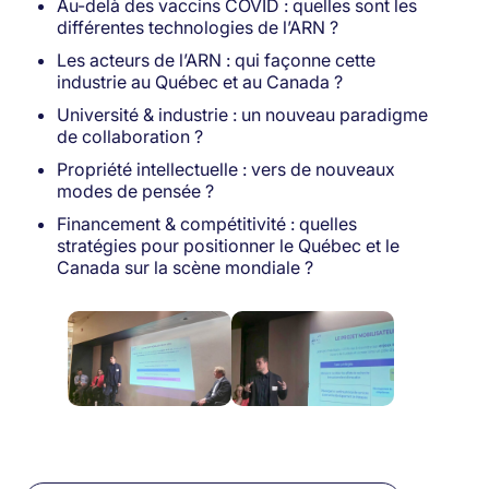
Au-delà des vaccins COVID : quelles sont les
différentes technologies de l’ARN ?
Les acteurs de l’ARN : qui façonne cette
industrie au Québec et au Canada ?
Université & industrie : un nouveau paradigme
de collaboration ?
Propriété intellectuelle : vers de nouveaux
modes de pensée ?
Financement & compétitivité : quelles
stratégies pour positionner le Québec et le
Canada sur la scène mondiale ?