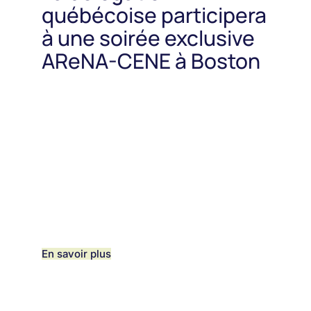
québécoise participera
à une soirée exclusive
AReNA-CENE à Boston
En savoir plus