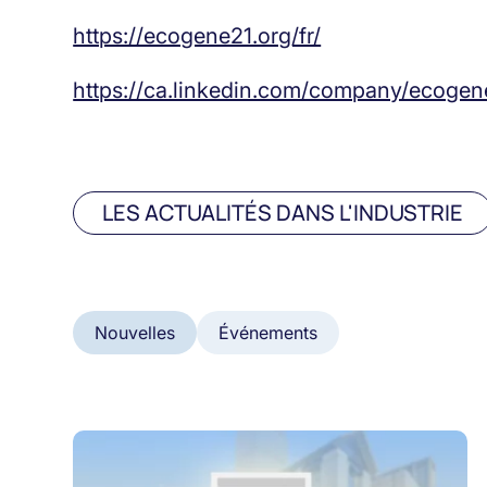
https://ecogene21.org/fr/
https://ca.linkedin.com/company/ecogen
LES ACTUALITÉS DANS L'INDUSTRIE
Nouvelles
Événements