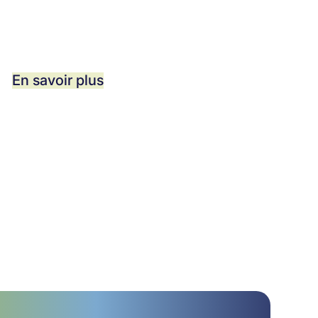
En savoir plus