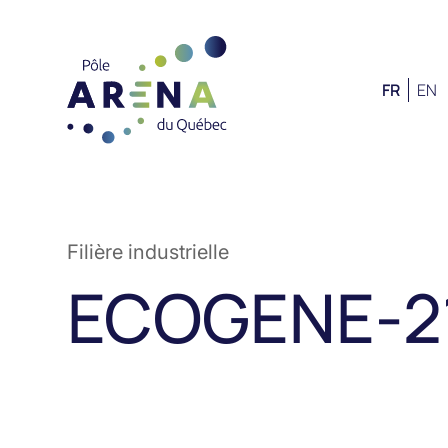
FR
EN
Filière industrielle
ECOGENE-2