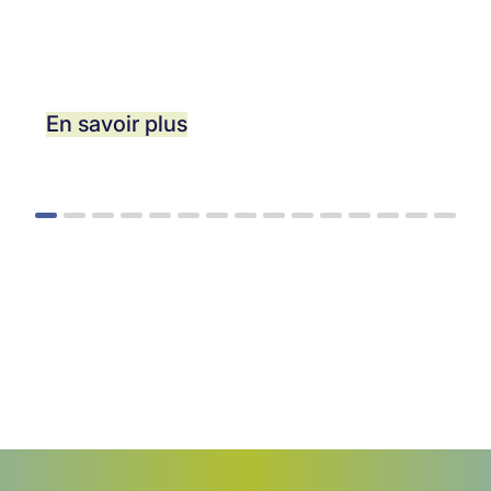
En savoir plus