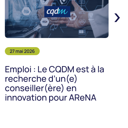
›
27 mai 2026
Emploi : Le CQDM est à la
recherche d’un(e)
conseiller(ère) en
innovation pour AReNA