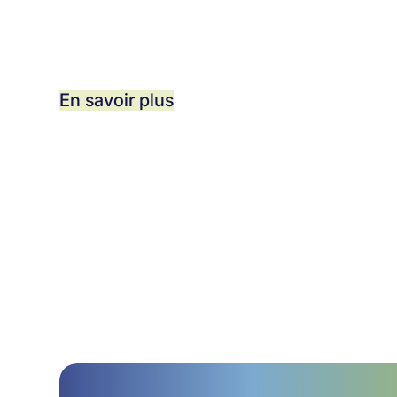
En savoir plus