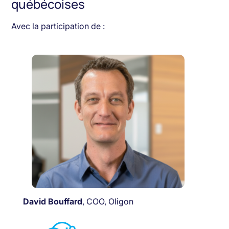
québécoises
Avec la participation de :
David Bouffard
, COO, Oligon