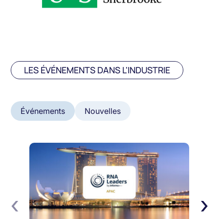
LES ÉVÉNEMENTS DANS L'INDUSTRIE
Événements
Nouvelles
‹
›