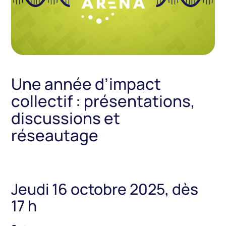
Une année d’impact
collectif : présentations,
discussions et
réseautage
Jeudi 16 octobre 2025, dès
17 h