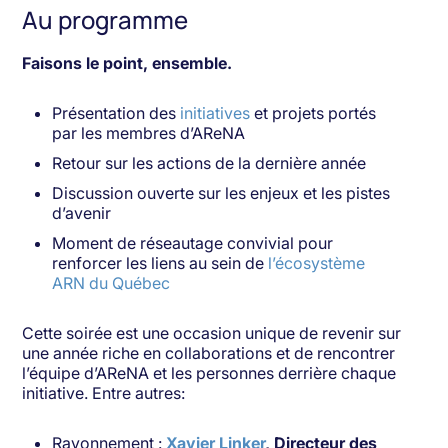
Au programme
Faisons le point, ensemble.
Présentation des
initiatives
et projets portés
par les membres d’AReNA
Retour sur les actions de la dernière année
Discussion ouverte sur les enjeux et les pistes
d’avenir
Moment de réseautage convivial pour
renforcer les liens au sein de
l’écosystème
ARN du Québec
Cette soirée est une occasion unique de revenir sur
une année riche en collaborations et de rencontrer
l’équipe d’AReNA et les personnes derrière chaque
initiative. Entre autres:
Rayonnement :
Xavier
Linker
, Directeur des