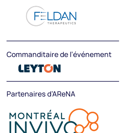
Commanditaire de l’événement
Partenaires d’AReNA