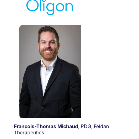
Francois-Thomas Michaud
, PDG, Feldan
Therapeutics