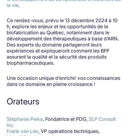
la vie
.
Ce rendez-vous, prévu le 13 décembre 2024 à 10
h, explore les enjeux et les opportunités de la
biofabrication au Québec, notamment dans le
développement des thérapeutiques à base d’ARN.
Des experts du domaine partageront leurs
expériences et expliqueront comment les BPF
assurent la qualité et la sécurité des produits
biopharmaceutiques.
Une occasion unique d’enrichir vos connaissances
dans ce domaine en pleine croissance !
Orateurs
Stéphanie Peika
, Fondatrice et PDG,
SLP Consult
Inc.
Frank van Lier
, VP opérations techniques,