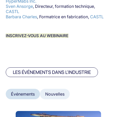
HyperMabs Inc.
Sven Ansorge
, Directeur, formation technique,
CASTL
Barbara Charles
, Formatrice en fabrication,
CASTL
INSCRIVEZ-VOUS AU WEBINAIRE
LES ÉVÉNEMENTS DANS L'INDUSTRIE
Événements
Nouvelles