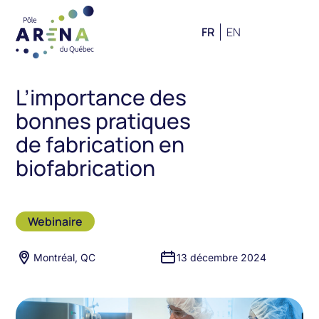
FR
EN
L’importance des
bonnes pratiques
de fabrication en
biofabrication
Webinaire
Montréal, QC
13 décembre 2024