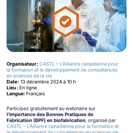
Organisateur :
CASTL – L’Alliance canadienne pour
la formation et le développement de compétences
en sciences de la vie
Date :
13 décembre 2024 à 10 h
Lieu :
En ligne
Langue:
Français
Participez gratuitement au webinaire sur
l’importance des Bonnes Pratiques de
Fabrication (BPF) en biofabrication
, organisé par
CASTL – L’Alliance canadienne pour la formation et
le développement de compétences en sciences de