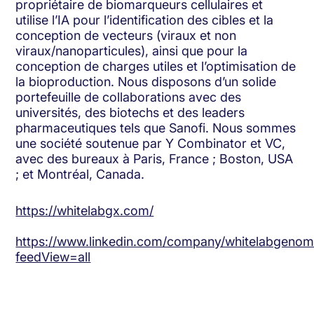
propriétaire de biomarqueurs cellulaires et
utilise l’IA pour l’identification des cibles et la
conception de vecteurs (viraux et non
viraux/nanoparticules), ainsi que pour la
conception de charges utiles et l’optimisation de
la bioproduction. Nous disposons d’un solide
portefeuille de collaborations avec des
universités, des biotechs et des leaders
pharmaceutiques tels que Sanofi. Nous sommes
une société soutenue par Y Combinator et VC,
avec des bureaux à Paris, France ; Boston, USA
; et Montréal, Canada.
https://whitelabgx.com/
https://www.linkedin.com/company/whitelabgenomi
feedView=all