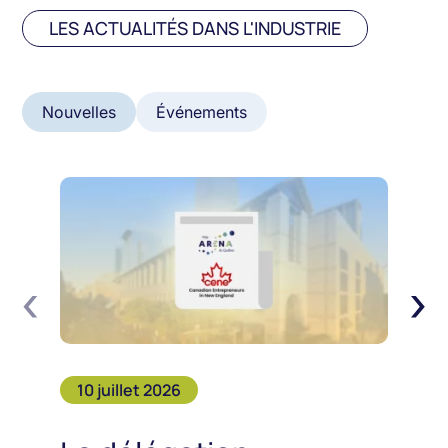
LES ACTUALITÉS DANS L'INDUSTRIE
Nouvelles
Événements
‹
›
10 juillet 2026