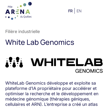
FR
EN
Filière industrielle
White Lab Genomics
WhiteLab Genomics développe et exploite sa
plateforme d’IA propriétaire pour accélérer et
optimiser la recherche et le développement en
médecine génomique (thérapies géniques,
cellulaires et ARN). L’entreprise a créé un atlas