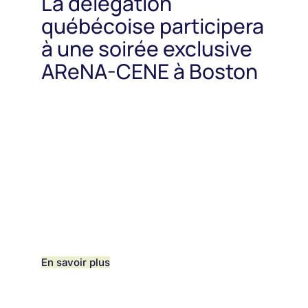
La délégation
québécoise participera
à une soirée exclusive
AReNA-CENE à Boston
En savoir plus