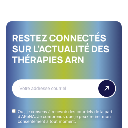
RESTEZ CONNECTÉS
SUR L’ACTUALITÉ DES
THÉRAPIES ARN
Email
(Nécessaire)
Untitled
(Nécessaire)
Oui, je consens à recevoir des courriels de la part
d'AReNA. Je comprends que je peux retirer mon
consentement à tout moment.