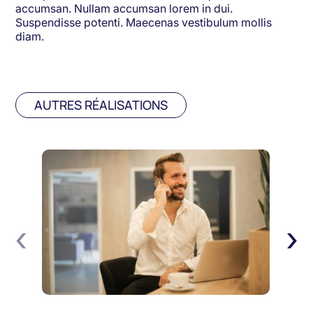
accumsan. Nullam accumsan lorem in dui.
Suspendisse potenti. Maecenas vestibulum mollis
diam.
AUTRES RÉALISATIONS
‹
›