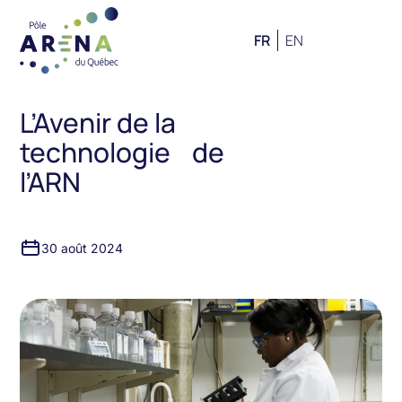
FR
EN
L’Avenir de la
technologie de
l’ARN
30 août 2024