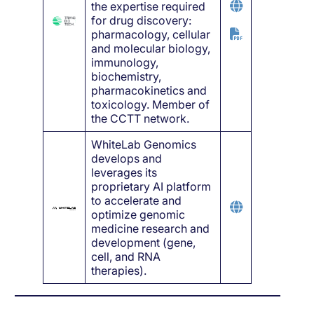
the expertise required
for drug discovery:
pharmacology, cellular
and molecular biology,
immunology,
biochemistry,
pharmacokinetics and
toxicology. Member of
the CCTT network.
WhiteLab Genomics
develops and
leverages its
proprietary AI platform
to accelerate and
optimize genomic
medicine research and
development (gene,
cell, and RNA
therapies).