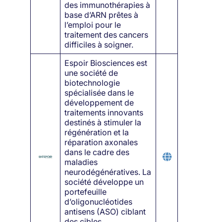
des immunothérapies à
base d’ARN prêtes à
l’emploi pour le
traitement des cancers
difficiles à soigner.
Espoir Biosciences est
une société de
biotechnologie
spécialisée dans le
développement de
traitements innovants
destinés à stimuler la
régénération et la
réparation axonales
dans le cadre des
maladies
neurodégénératives. La
société développe un
portefeuille
d’oligonucléotides
antisens (ASO) ciblant
des cibles