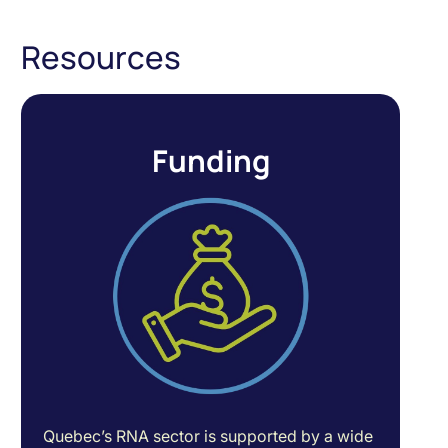
Resources
Funding
Quebec’s RNA sector is supported by a wide