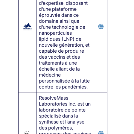
d’expertise, disposant
d’une plateforme
éprouvée dans ce
domaine ainsi que
d’une technologie de
nanoparticules
lipidiques (LNP) de
nouvelle génération, et
capable de produire
des vaccins et des
traitements à une
échelle allant de la
médecine
personnalisée à la lutte
contre les pandémies.
ResolveMass
Laboratories Inc. est un
laboratoire de pointe
spécialisé dans la
synthèse et l’analyse
des polymères,
proposant des services