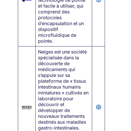
et facile à utiliser, qui
comprend des
protocoles
d’encapsulation et un
dispositif
microfluidique de
pointe.
Neiges est une société
spécialisée dans la
découverte de
médicaments qui
s’appuie sur sa
plateforme de « tissus
intestinaux humains
miniatures » cultivés en
laboratoire pour
découvrir et
développer de
nouveaux traitements
destinés aux maladies
gastro-intestinales.