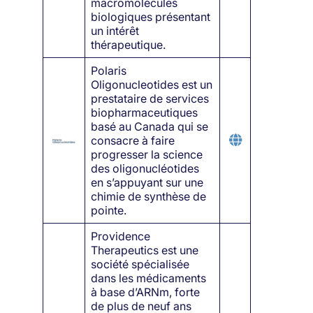
macromolécules
biologiques présentant
un intérêt
thérapeutique.
Polaris
Oligonucleotides est un
prestataire de services
biopharmaceutiques
basé au Canada qui se
consacre à faire
progresser la science
des oligonucléotides
en s’appuyant sur une
chimie de synthèse de
pointe.
Providence
Therapeutics est une
société spécialisée
dans les médicaments
à base d’ARNm, forte
de plus de neuf ans