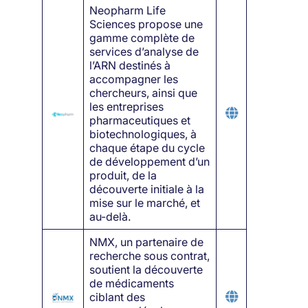
Neopharm Life
Sciences propose une
gamme complète de
services d’analyse de
l’ARN destinés à
accompagner les
chercheurs, ainsi que
les entreprises
pharmaceutiques et
biotechnologiques, à
chaque étape du cycle
de développement d’un
produit, de la
découverte initiale à la
mise sur le marché, et
au-delà.
NMX, un partenaire de
recherche sous contrat,
soutient la découverte
de médicaments
ciblant des