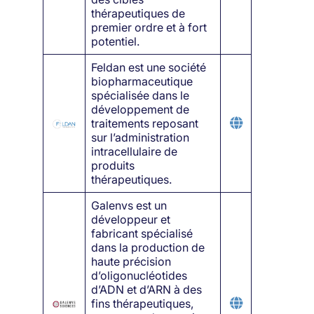
thérapeutiques de
premier ordre et à fort
potentiel.
Feldan est une société
biopharmaceutique
spécialisée dans le
développement de
traitements reposant
sur l’administration
intracellulaire de
produits
thérapeutiques.
Galenvs est un
développeur et
fabricant spécialisé
dans la production de
haute précision
d’oligonucléotides
d’ADN et d’ARN à des
fins thérapeutiques,