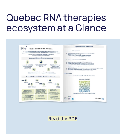
Quebec RNA therapies
ecosystem at a Glance
Read the PDF