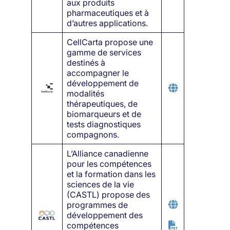
aux produits
pharmaceutiques et à
d’autres applications.
CellCarta propose une
gamme de services
destinés à
accompagner le
développement de
modalités
thérapeutiques, de
biomarqueurs et de
tests diagnostiques
compagnons.
L’Alliance canadienne
pour les compétences
et la formation dans les
sciences de la vie
(CASTL) propose des
programmes de
développement des
compétences