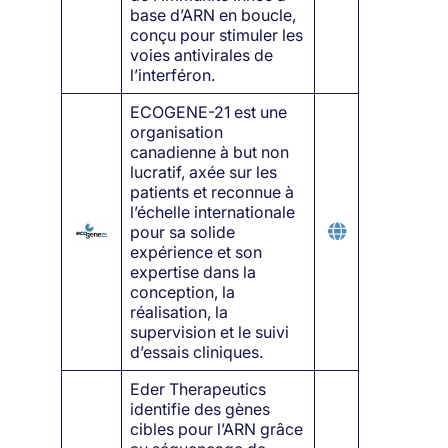
base d’ARN en boucle,
conçu pour stimuler les
voies antivirales de
l’interféron.
ECOGENE-21 est une
organisation
canadienne à but non
lucratif, axée sur les
patients et reconnue à
l’échelle internationale
pour sa solide
expérience et son
expertise dans la
conception, la
réalisation, la
supervision et le suivi
d’essais cliniques.
Eder Therapeutics
identifie des gènes
cibles pour l’ARN grâce