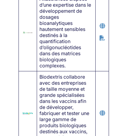
d’une expertise dans le
développement de
dosages
bioanalytiques
hautement sensibles
destinés à la
quantification
d’oligonucléotides
dans des matrices
biologiques
complexes.
Biodextris collabore
avec des entreprises
de taille moyenne et
grande spécialisées
dans les vaccins afin
de développer,
fabriquer et tester une
large gamme de
produits biologiques
destinés aux vaccins,