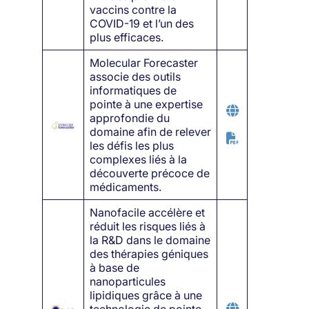
vaccins contre la
COVID-19 et l’un des
plus efficaces.
Molecular Forecaster
associe des outils
informatiques de
pointe à une expertise
approfondie du
domaine afin de relever
les défis les plus
complexes liés à la
découverte précoce de
médicaments.
Nanofacile accélère et
réduit les risques liés à
la R&D dans le domaine
des thérapies géniques
à base de
nanoparticules
lipidiques grâce à une
technologie de pointe