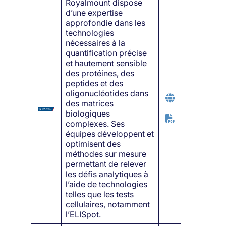
Royalmount dispose
d’une expertise
approfondie dans les
technologies
nécessaires à la
quantification précise
et hautement sensible
des protéines, des
peptides et des
oligonucléotides dans
des matrices
biologiques
complexes. Ses
équipes développent et
optimisent des
méthodes sur mesure
permettant de relever
les défis analytiques à
l’aide de technologies
telles que les tests
cellulaires, notamment
l’ELISpot.