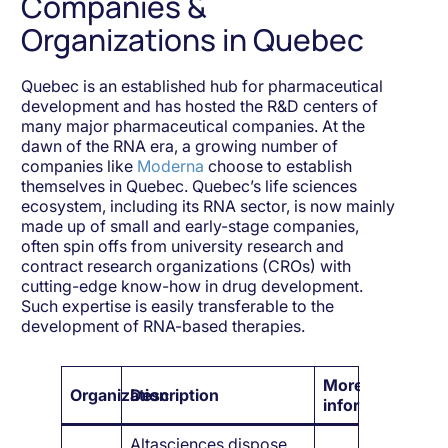
Companies &
Organizations in Quebec
Quebec is an established hub for pharmaceutical
development and has hosted the R&D centers of
many major pharmaceutical companies. At the
dawn of the RNA era, a growing number of
companies like
Moderna
choose to establish
themselves in Quebec. Quebec’s life sciences
ecosystem, including its RNA sector, is now mainly
made up of small and early-stage companies,
often spin offs from university research and
contract research organizations (CROs) with
cutting-edge know-how in drug development.
Such expertise is easily transferable to the
development of RNA-based therapies.
More
Organization
Description
information
Altasciences dispose