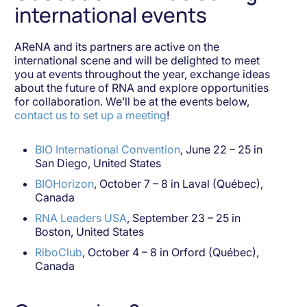
international events
AReNA and its partners are active on the
international scene and will be delighted to meet
you at events throughout the year, exchange ideas
about the future of RNA and explore opportunities
for collaboration. We’ll be at the events below,
contact us to set up a meeting
!
BIO International Convention
, June 22 – 25 in
San Diego, United States
BIOHorizon
, October 7 – 8 in Laval (Québec),
Canada
RNA Leaders USA
, September 23 – 25 in
Boston, United States
RiboClub
, October 4 – 8 in Orford (Québec),
Canada