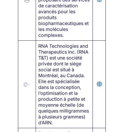
de caractérisation
avancés pour les
produits
biopharmaceutiques et
les molécules
complexes.
RNA Technologies and
Therapeutics Inc. (RNA
T&T) est une société
privée dont le siège
social est situé à
Montréal, au Canada.
Elle est spécialisée
dans la conception,
l’optimisation et la
production à petite et
moyenne échelle (de
quelques milligrammes
à plusieurs grammes)
d’ARN.