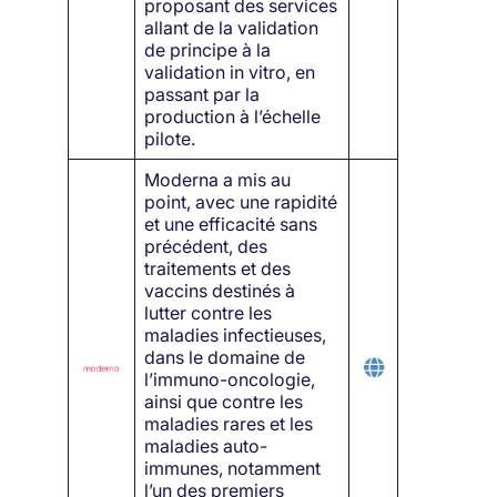
proposant des services
allant de la validation
de principe à la
validation in vitro, en
passant par la
production à l’échelle
pilote.
Moderna a mis au
point, avec une rapidité
et une efficacité sans
précédent, des
traitements et des
vaccins destinés à
lutter contre les
maladies infectieuses,
dans le domaine de
l’immuno-oncologie,
ainsi que contre les
maladies rares et les
maladies auto-
immunes, notamment
l’un des premiers