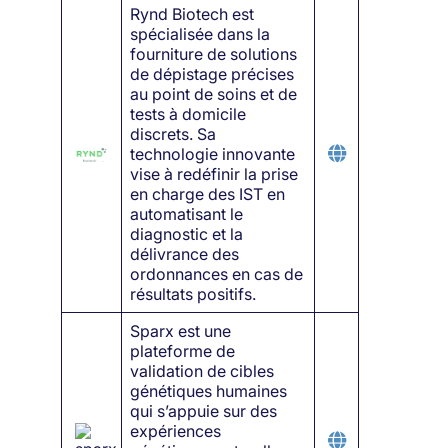
Rynd Biotech est
spécialisée dans la
fourniture de solutions
de dépistage précises
au point de soins et de
tests à domicile
discrets. Sa
technologie innovante
vise à redéfinir la prise
en charge des IST en
automatisant le
diagnostic et la
délivrance des
ordonnances en cas de
résultats positifs.
Sparx est une
plateforme de
validation de cibles
génétiques humaines
qui s’appuie sur des
expériences