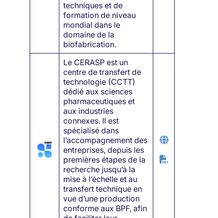
techniques et de
formation de niveau
mondial dans le
domaine de la
biofabrication.
Le CERASP est un
centre de transfert de
technologie (CCTT)
dédié aux sciences
pharmaceutiques et
aux industries
connexes. Il est
spécialisé dans
l’accompagnement des
entreprises, depuis les
premières étapes de la
recherche jusqu’à la
mise à l’échelle et au
transfert technique en
vue d’une production
conforme aux BPF, afin
de faciliter leur