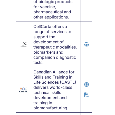
of biologic products
for vaccine,
pharmaceutical and
other applications.
CellCarta offers a
range of services to
support the
development of
therapeutic modalities,
biomarkers and
companion diagnostic
tests.
Canadian Alliance for
Skills and Training in
Life Sciences (CASTL)
delivers world-class
technical skills
development and
training in
biomanufacturing.