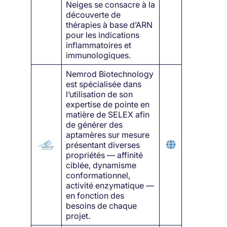
Neiges se consacre à la
découverte de
thérapies à base d’ARN
pour les indications
inflammatoires et
immunologiques.
Nemrod Biotechnology
est spécialisée dans
l’utilisation de son
expertise de pointe en
matière de SELEX afin
de générer des
aptamères sur mesure
présentant diverses
propriétés — affinité
ciblée, dynamisme
conformationnel,
activité enzymatique —
en fonction des
besoins de chaque
projet.