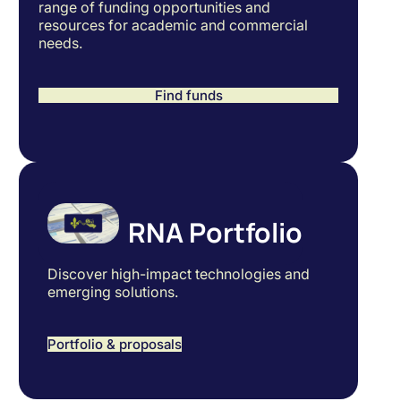
range of funding opportunities and
resources for academic and commercial
needs.
Find funds
RNA Portfolio
Discover high-impact technologies and
emerging solutions.
Portfolio & proposals