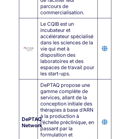
parcours de
commercialisation.
Le CQIB est un
incubateur et
accélérateur spécialisé
dans les sciences de la
vie qui met à
disposition des
laboratoires et des
espaces de travail pour
les start-ups.
DePTAQ propose une
gamme complète de
services, allant de la
conception initiale des
thérapies à base d’ARN
à la production à
DePTAQ
l’échelle préclinique, en
Network
passant par la
formulation et