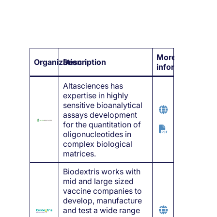
More
Organization
Description
information
Altasciences has
expertise in highly
sensitive bioanalytical
assays development
for the quantitation of
oligonucleotides in
complex biological
matrices.
Biodextris works with
mid and large sized
vaccine companies to
develop, manufacture
and test a wide range