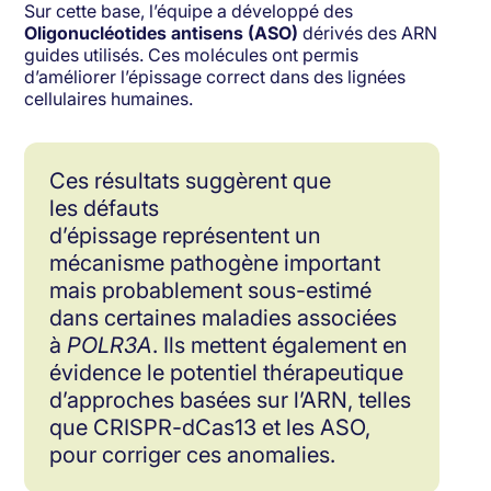
Sur cette base, l’équipe a développé des
Oligonucléotides antisens (ASO)
dérivés des ARN
guides utilisés. Ces molécules ont permis
d’améliorer l’épissage correct dans des lignées
cellulaires humaines.
Ces résultats suggèrent que
les défauts
d’épissage représentent un
mécanisme pathogène important
mais probablement sous-estimé
dans certaines maladies associées
à
POLR3A
. Ils mettent également en
évidence le potentiel thérapeutique
d’approches basées sur l’ARN, telles
que CRISPR-dCas13 et les ASO,
pour corriger ces anomalies.