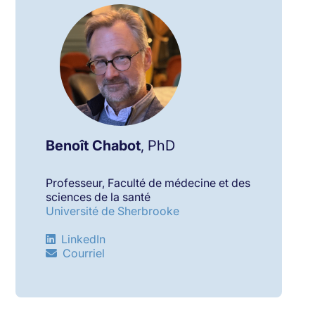
Benoît Chabot
, PhD
Professeur, Faculté de médecine et des
sciences de la santé
Université de Sherbrooke
LinkedIn
Courriel