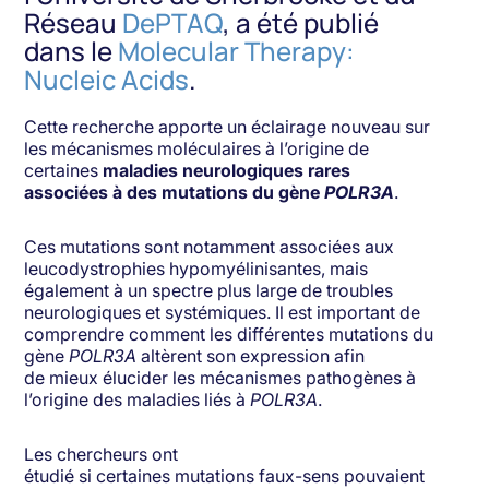
Réseau
DePTAQ
, a été publié
dans le
Molecular Therapy:
Nucleic Acids
.
Cette recherche apporte un éclairage nouveau sur
les mécanismes moléculaires à l’origine de
certaines
maladies neurologiques rares
associées à des mutations du gène
POLR3A
.
Ces mutations sont notamment associées aux
leucodystrophies hypomyélinisantes, mais
également à un spectre plus large de troubles
neurologiques et systémiques. Il est important de
comprendre comment les différentes mutations du
gène
POLR3A
altèrent son expression afin
de mieux élucider les mécanismes pathogènes à
l’origine des maladies liés à
POLR3A
.
Les chercheurs ont
étudié si certaines mutations faux-sens pouvaient