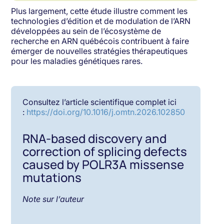
Plus largement, cette étude illustre comment les
technologies d’édition et de modulation de l’ARN
développées au sein de l’écosystème de
recherche en ARN québécois contribuent à faire
émerger de nouvelles stratégies thérapeutiques
pour les maladies génétiques rares.
Consultez l’article scientifique complet ici
:
https://doi.org/10.1016/j.omtn.2026.102850
RNA-based discovery and
correction of splicing defects
caused by POLR3A missense
mutations
Note sur l’auteur