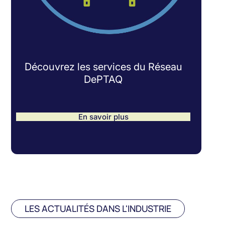
Découvrez les services du Réseau
DePTAQ
En savoir plus
LES ACTUALITÉS DANS L'INDUSTRIE