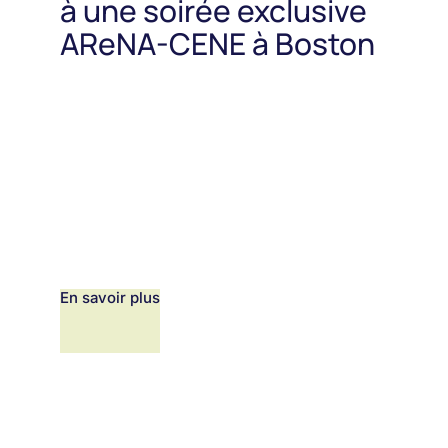
à une soirée exclusive
AReNA-CENE à Boston
En savoir plus