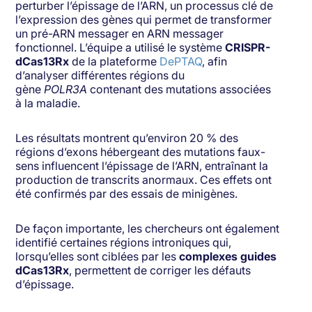
perturber l’épissage de l’ARN, un processus clé de
l’expression des gènes qui permet de transformer
un pré-ARN messager en ARN messager
fonctionnel. L’équipe a utilisé le système
CRISPR-
dCas13Rx
de la plateforme
DePTAQ
, afin
d’analyser différentes régions du
gène
POLR3A
contenant des mutations associées
à la maladie.
Les résultats montrent qu’environ 20 % des
régions d’exons hébergeant des mutations faux-
sens influencent l’épissage de l’ARN, entraînant la
production de transcrits anormaux. Ces effets ont
été confirmés par des essais de minigènes.
De façon importante, les chercheurs ont également
identifié certaines régions introniques qui,
lorsqu’elles sont ciblées par les
complexes guides
dCas13Rx
, permettent de corriger les défauts
d’épissage.